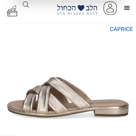
CAPRICE