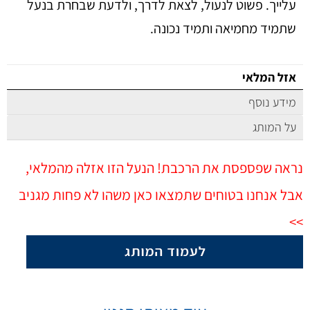
עלייך. פשוט לנעול, לצאת לדרך, ולדעת שבחרת בנעל
שתמיד מחמיאה ותמיד נכונה.
אזל המלאי
מידע נוסף
על המותג
נראה שפספסת את הרכבת! הנעל הזו אזלה מהמלאי,
אבל אנחנו בטוחים שתמצאו כאן משהו לא פחות מגניב
>>