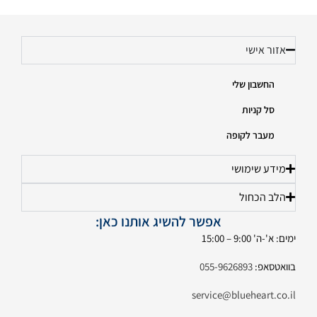
אזור אישי
החשבון שלי
סל קניות
מעבר לקופה
מידע שימושי
הלב הכחול
אפשר להשיג אותנו כאן:
ימים: א'-ה' 9:00 – 15:00
בוואטסאפ:
055-9626893
service@blueheart.co.il