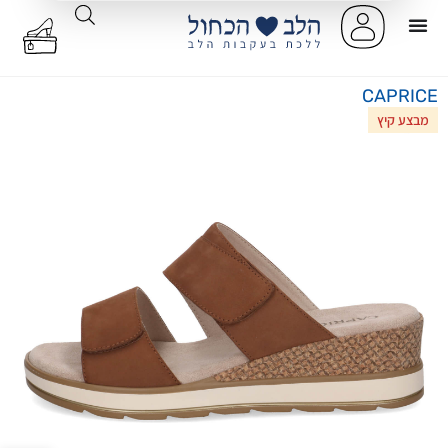
CAPRICE
מבצע קיץ