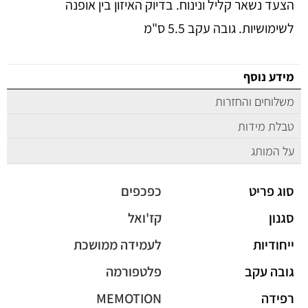
הצעד נשאר קליל ונינוח. בדיוק האיזון בין אופנה
לשימושיות. גובה עקב 5.5 ס"מ
מידע נוסף
משלוחים והחזרות
טבלת מידות
על המותג
סוג פריט
כפכפים
סגנון
קז'ואל
ייחודיות
לעמידה ממושכת
גובה עקב
פלטפורמה
רפידה
MEMOTION