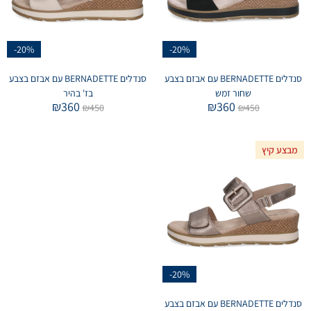
-20%
-20%
סנדלים BERNADETTE עם אבזם בצבע
סנדלים BERNADETTE עם אבזם בצבע
שחור זמש
בז' בהיר
₪
360
₪
360
₪
450
₪
450
מבצע קיץ
-20%
סנדלים BERNADETTE עם אבזם בצבע