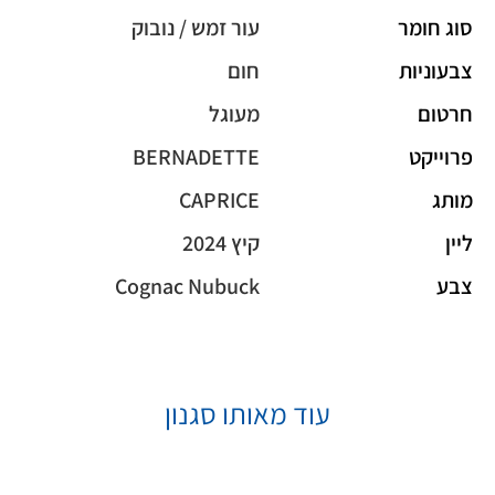
סוג חומר
עור זמש / נובוק
צבעוניות
חום
חרטום
מעוגל
פרוייקט
BERNADETTE
מותג
CAPRICE
ליין
קיץ 2024
צבע
Cognac Nubuck
עוד מאותו סגנון