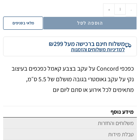
+
-
הוספה לסל
מלאי בסניפים
משלוח חינם ברכישה מעל ₪299
למדיניות משלוחים והזמנות
כפכפי Concord על עקב בצבע קאמל כפכפים בעיצוב
נקי על עקב גאומטרי בגובה מושלם של 5.5 ס״מ,
מתאימים לכל אירוע או סתם ליום יום
מידע נוסף
משלוחים והחזרות
טבלת מידות