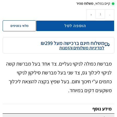
קיים במלאי,
משלוח מהיר
+
-
הוספה לסל
מלאי בסניפים
משלוח חינם ברכישה מעל ₪299
למדיניות משלוחים והזמנות
מברשת כפולה לניקוי נעליים. צד אחד בעל מברשת קשה
לניקוי ליכלוך גס, צד שני בעל מברשת סיליקון לניקוי
כתמים ע"י חיכוך וחום. בעל שפיץ בקצה להוצאת ליכלוך
משקעים דקים במיוחד.
מידע נוסף