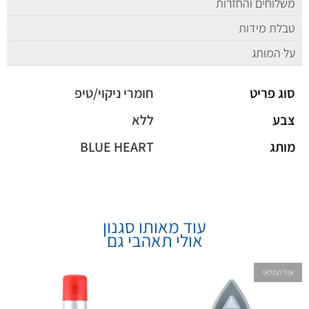
משלוחים והחזרות
טבלת מידות
על המותג
סוג פריט
חומרי ניקוי/טיפ
צבע
ללא
מותג
BLUE HEART
עוד מאותו סגנון
אולי תאהבי גם
אזל המלאי