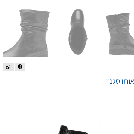
ותו סגנון