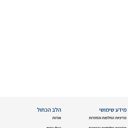
מידע שימושי
הלב הכחול
מדיניות החלפות והחזרות
אודות