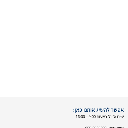
אפשר להשיג אותנו כאן:
ימים א'-ה' בשעות 9:00 – 16:00
בוואטסאפ:
055-9626893