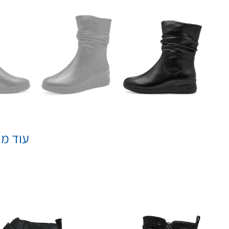
עוד מא