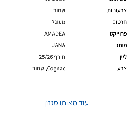
צבעוניות
שחור
חרטום
מעוגל
פרוייקט
AMADEA
מותג
JANA
ליין
חורף 25/26
צבע
Cognac
,
שחור
עוד מאותו סגנון