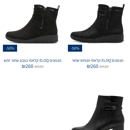
-50%
-50%
מגפונים ELOQ קלאסי מנוחש שחור
מגפונים ELOQ קלאסי בצבע שחור זמש
₪
260
₪
260
₪
520
₪
520