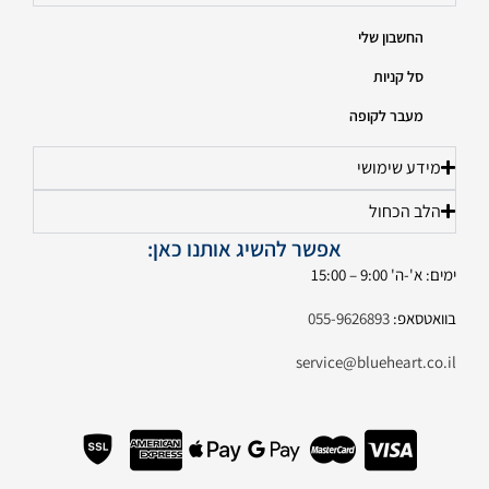
החשבון שלי
סל קניות
מעבר לקופה
מידע שימושי
הלב הכחול
אפשר להשיג אותנו כאן:
ימים: א'-ה' 9:00 – 15:00
בוואטסאפ:
055-9626893
service@blueheart.co.il