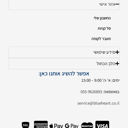
אזור אישי
החשבון שלי
סל קניות
מעבר לקופה
מידע שימושי
הלב הכחול
אפשר להשיג אותנו כאן:
ימים: א'-ה' 9:00 – 15:00
בוואטסאפ:
055-9626893
service@blueheart.co.il