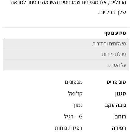
הרגליים, אלו מגפונים שמכניסים השראה ובטחון למראה
שלך בכל יום.
מידע נוסף
משלוחים והחזרות
טבלת מידות
על המותג
סוג פריט
מגפונים
סגנון
קז'ואל
גובה עקב
נמוך
רוחב
G – רגיל
רפידה
רפידת נוחות