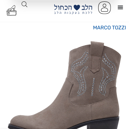
MARCO TOZZI