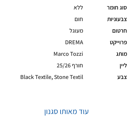
סוג חומר
ללא
צבעוניות
חום
חרטום
מעוגל
פרוייקט
DREMA
מותג
Marco Tozzi
ליין
חורף 25/26
צבע
Stone Textil
,
Black Textile
עוד מאותו סגנון