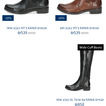
-10%
-10%
מגפונים KANIA צ'לסי בצבע חום
מגפונים KANIA צ'לסי בצבע שחור
₪
539
₪
539
₪
599
₪
599
Wide Cuff Boots
מגפיים KANIA עם שרוול XL בצבע שחור
₪
850