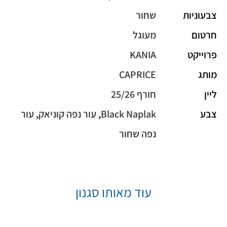
צבעוניות
שחור
חרטום
מעוגל
פרוייקט
KANIA
מותג
CAPRICE
ליין
חורף 25/26
צבע
Black Naplak
,
עור נפה קוניאק
,
עור
נפה שחור
עוד מאותו סגנון