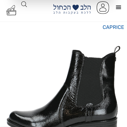
CAPRICE