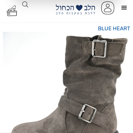
BLUE HEART