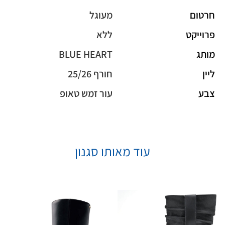
חרטום
מעוגל
פרוייקט
ללא
מותג
BLUE HEART
ליין
חורף 25/26
צבע
עור זמש טאופ
עוד מאותו סגנון