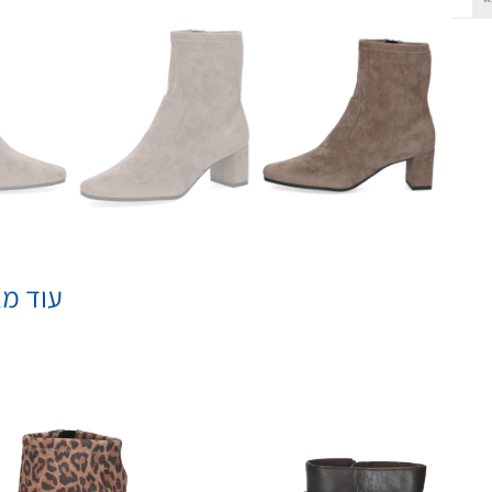
עוד מא