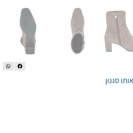
ותו סגנון