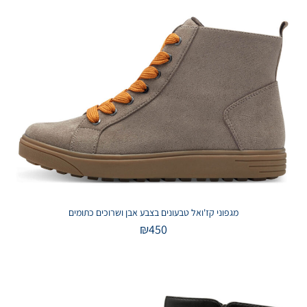
מגפוני קז'ואל טבעונים בצבע אבן ושרוכים כתומים
₪
450