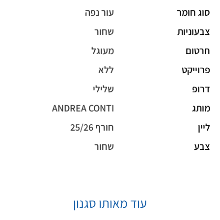
סוג חומר
עור נפה
צבעוניות
שחור
חרטום
מעוגל
פרוייקט
ללא
דרופ
שלילי
מותג
ANDREA CONTI
ליין
חורף 25/26
צבע
שחור
עוד מאותו סגנון