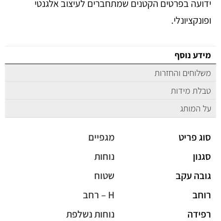
ידועה בפרטים הקטנים שמתחברים לעיצוב אלגנטי
ופונקציונלי.
מידע נוסף
משלוחים והחזרות
טבלת מידות
על המותג
סוג פריט
מגפיים
סגנון
נוחות
גובה עקב
שטוח
רוחב
H – רחב
רפידה
נוחות נשלפת