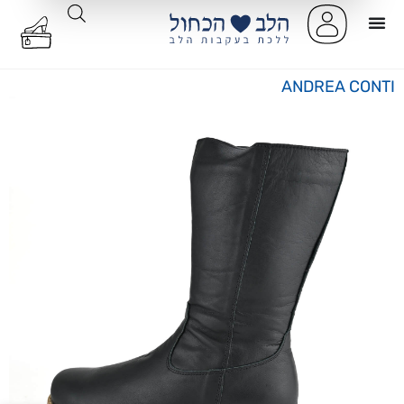
ANDREA CONTI