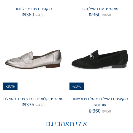
מוקסינים עם דיטייל זהוב
מוקסינים עם דיטייל זהוב
₪
360
₪
360
₪
450
₪
450
-20%
-20%
מוקיסינים דיטייל קריסטל בצבע שחור
מוקסינים קלאסיים בצבע פנינה מטאלית
₪
336
עור זמש
420
₪
₪
360
₪
450
אולי תאהבי גם