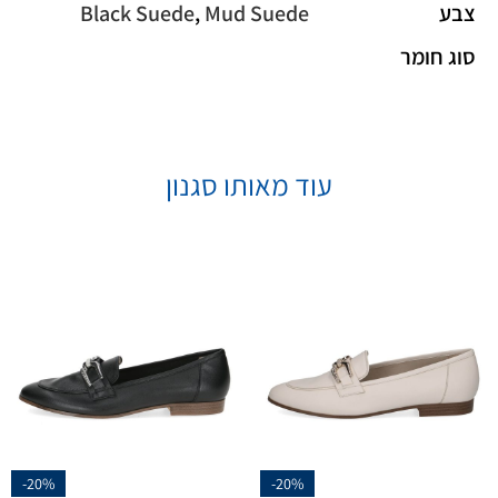
צבע
Mud Suede
,
Black Suede
סוג חומר
עוד מאותו סגנון
-20%
-20%