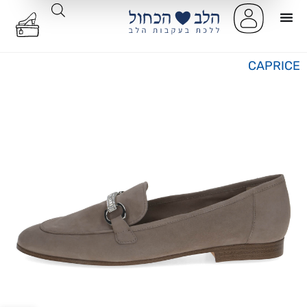
CAPRICE