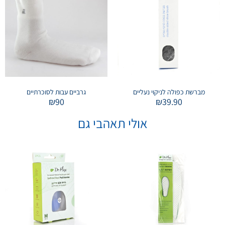
מברשת כפולה לניקוי נעליים
גרביים עבות לסוכרתיים
₪
90
₪
39.90
אולי תאהבי גם