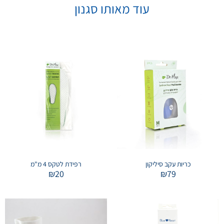
עוד מאותו סגנון
כריות עקב סיליקון
רפידת לטקס 4 מ"מ
₪
20
₪
79