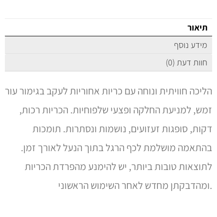
תיאור
מידע נוסף
חוות דעת (0)
הליכה חוויתית ונוחה עם כריות אחוריות לעקב בגימור עור
זמש, למניעת החלקה ופצעי שלפוחיות. הכריות רכות,
דקות, סופגות זעזועים, נושמות ונסתרות. תומכות
בהתאמה מושלמת לכף הרגל בתוך הנעל לאורך זמן.
לתוצאות טובות ביותר, יש להימנע מהפרדת הכריות
ומהדבקתן מחדש לאחר השימוש הראשוני.