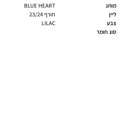
מותג
BLUE HEART
ליין
חורף 23/24
צבע
LILAC
סוג חומר