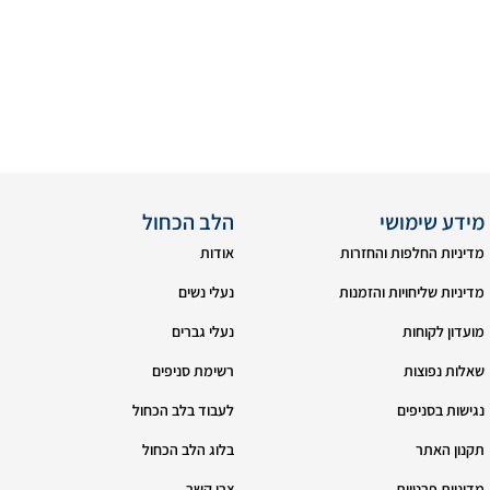
מידע שימושי
הלב הכחול
מדיניות החלפות והחזרות
אודות
מדיניות שליחויות והזמנות
נעלי נשים
מועדון לקוחות
נעלי גברים
שאלות נפוצות
רשימת סניפים
נגישות בסניפים
לעבוד בלב הכחול
תקנון האתר
בלוג הלב הכחול
מדיניות פרטיות
צרי קשר