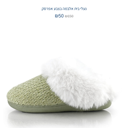
נעלי בית אלבמה בצבע אפרסק
₪
50
₪
150