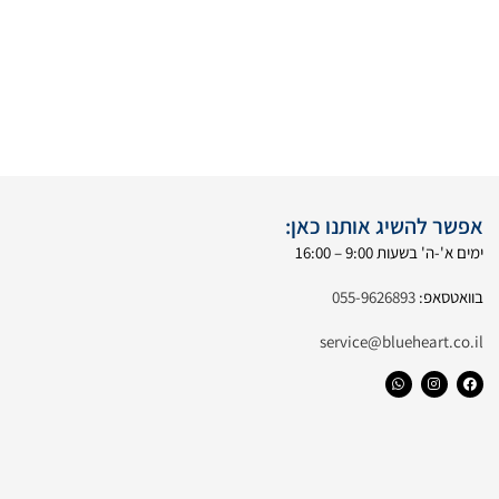
אפשר להשיג אותנו כאן:
ימים א'-ה' בשעות 9:00 – 16:00
בוואטסאפ:
055-9626893
service@blueheart.co.il