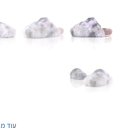
עוד מא