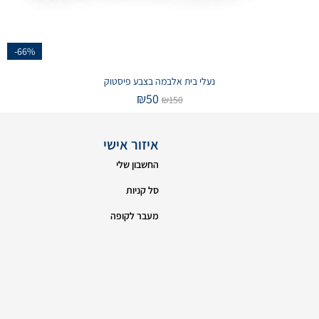
-66%
נעלי בית אלבמה בצבע פיסטוק
₪
50
₪
150
איזור אישי
החשבון שלי
סל קניות
מעבר לקופה