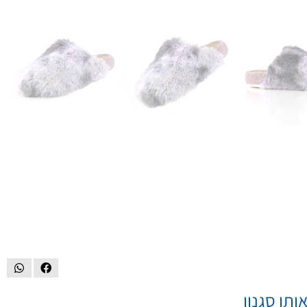
ותו סגנון