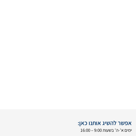
אפשר להשיג אותנו כאן:
ימים א'-ה' בשעות 9:00 – 16:00