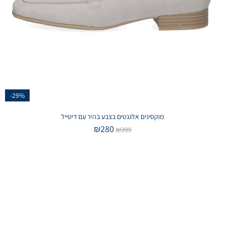
-29%
מוקסינים אלגנטים בצבע בהיר עם דיטייל
₪
280
₪
399