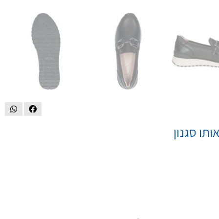
ותו סגנון