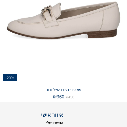
-20%
מוקסינים עם דיטייל זהוב
₪
360
₪
450
איזור אישי
החשבון שלי