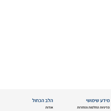
מידע שימושי
הלב הכחול
מדיניות החלפות והחזרות
אודות