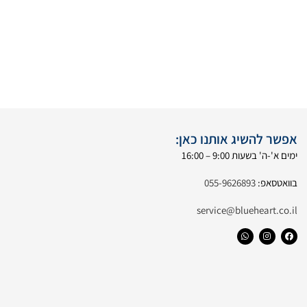
אפשר להשיג אותנו כאן:
ימים א'-ה' בשעות 9:00 – 16:00
בוואטסאפ:
055-9626893
service@blueheart.co.il