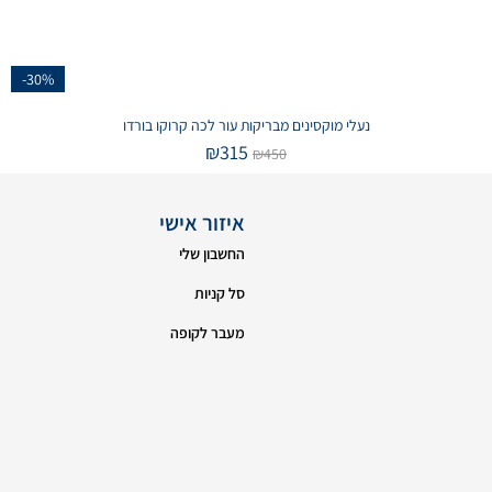
-30%
נעלי מוקסינים מבריקות עור לכה קרוקו בורדו
₪
315
₪
450
איזור אישי
החשבון שלי
סל קניות
מעבר לקופה