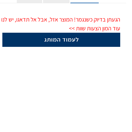
הגעתן בדיוק כשנגמר! המוצר אזל, אבל אל תדאגו, יש לנו
עוד המון הצעות שוות >>