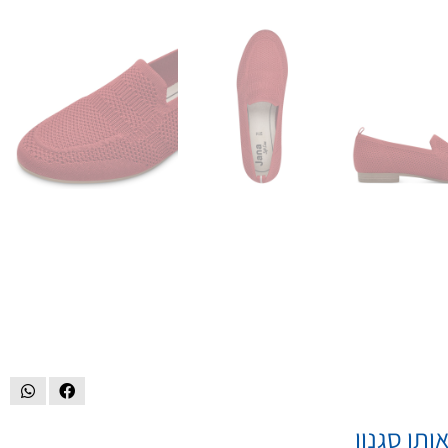
ותו סגנון