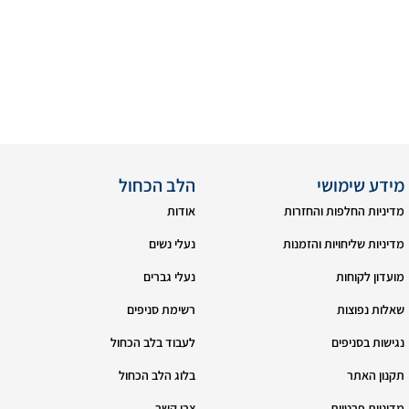
מידע שימושי
הלב הכחול
מדיניות החלפות והחזרות
אודות
מדיניות שליחויות והזמנות
נעלי נשים
מועדון לקוחות
נעלי גברים
שאלות נפוצות
רשימת סניפים
נגישות בסניפים
לעבוד בלב הכחול
תקנון האתר
בלוג הלב הכחול
מדיניות פרטיות
צרי קשר