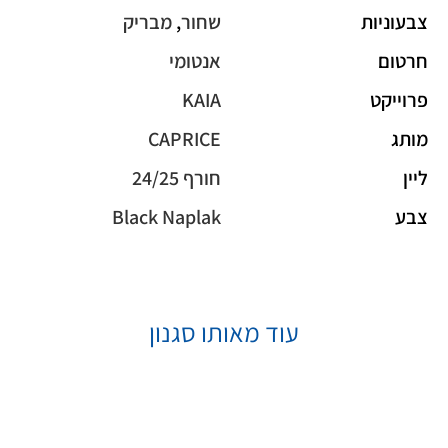
צבעוניות
שחור
,
מבריק
חרטום
אנטומי
פרוייקט
KAIA
מותג
CAPRICE
ליין
חורף 24/25
צבע
Black Naplak
עוד מאותו סגנון