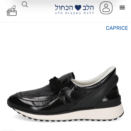
CAPRICE