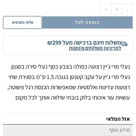
+
-
הוספה לסל
מלאי בסניפים
משלוח חינם ברכישה מעל ₪299
למדיניות משלוחים והזמנות
נעלי מרי ג׳יין רצועה כפולה בצבע כסף נעלי סירה בסגנון
נעלי מרי ג׳יין על עקב קטנטן בגובה 1.5 ס״מ בסגירת שתי
רצועות עדינות ואלסטיות שמאפשרות הכנסת רגל פשוטה,
עשויות עור איכותי בלוק בובתי שילווה אותך לכל מקום
אזל המלאי
מידע נוסף