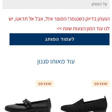
על המותג
הגעתן בדיוק כשנגמר! המוצר אזל, אבל אל תדאגו, יש
לנו עוד המון הצעות שוות >>
עוד מאותו סגנון
מבצע קיץ
מבצע קיץ