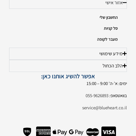
אזור אישי
החשבון שלי
סל קניות
מעבר לקופה
מידע שימושי
הלב הכחול
אפשר להשיג אותנו כאן:
ימים: א'-ה' 9:00 – 15:00
בוואטסאפ:
055-9626893
service@blueheart.co.il