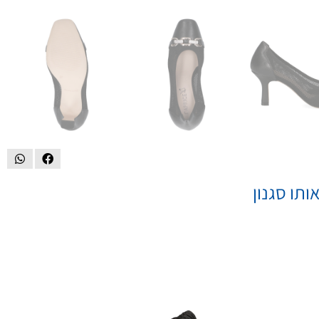
ותו סגנון