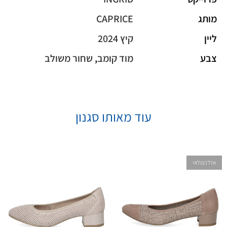
מותג
CAPRICE
ליין
קיץ 2024
צבע
מוד קומב
,
שחור משולב
עוד מאותו סגנון
אזל המלאי