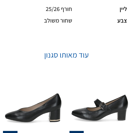
ליין
חורף 25/26
צבע
שחור משולב
עוד מאותו סגנון