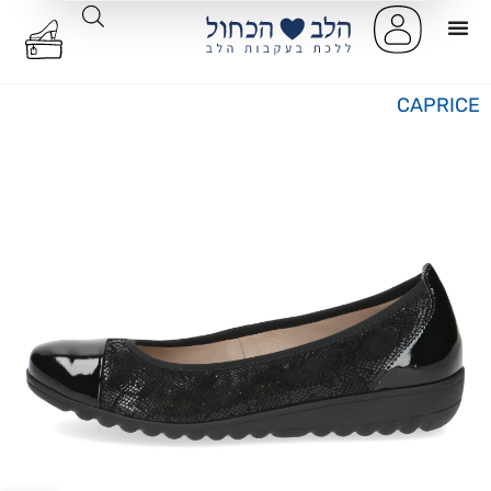
CAPRICE