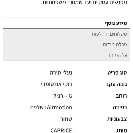
מפגשים עסקיים ועד שמחות משפחתיות.
מידע נוסף
משלוחים והחלפות
טבלת מידות
על המותג
סוג פריט
נעלי סירה
גובה עקב
רוקי אורטופדי
רוחב
G – רגיל
רפידה
Airmotion נשלפת
צבעוניות
שחור
מותג
CAPRICE