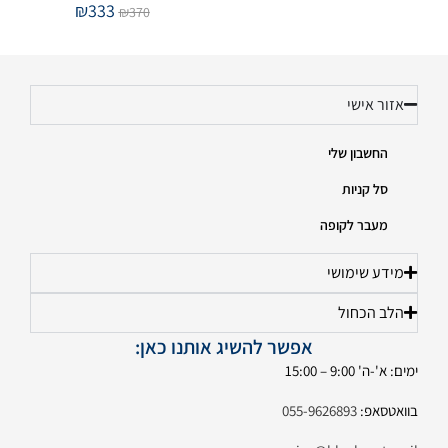
₪
333
₪
370
אזור אישי
החשבון שלי
סל קניות
מעבר לקופה
מידע שימושי
הלב הכחול
אפשר להשיג אותנו כאן:
ימים: א'-ה' 9:00 – 15:00
בוואטסאפ:
055-9626893