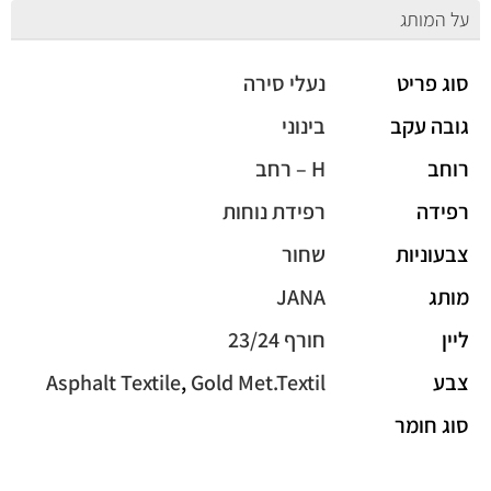
על המותג
סוג פריט
נעלי סירה
גובה עקב
בינוני
רוחב
H – רחב
רפידה
רפידת נוחות
צבעוניות
שחור
מותג
JANA
ליין
חורף 23/24
צבע
Gold Met.Textil
,
Asphalt Textile
סוג חומר