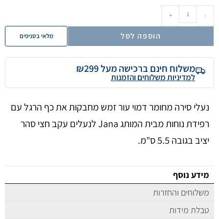
+
-
הוספה לסל
מלאי בסניפים
משלוח חינם ברכישה מעל ₪299
למדיניות משלוחים והזמנות
נעלי סירה מחומר דמוי עור זמש מחבקות את כף הרגל עם
רפידת נוחות מבית המותג Jana לנעלים עקב חצי סהר
יציב בגובה 5.5 ס"מ.
מידע נוסף
משלוחים והחזרות
טבלת מידות