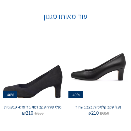
עוד מאותו סגנון
-40%
-40%
נעלי עקב קלאסיות בצבע שחור
נעלי סירה עקב דמוי עור זמש- טבעוניות
₪
210
₪
210
₪
350
₪
350