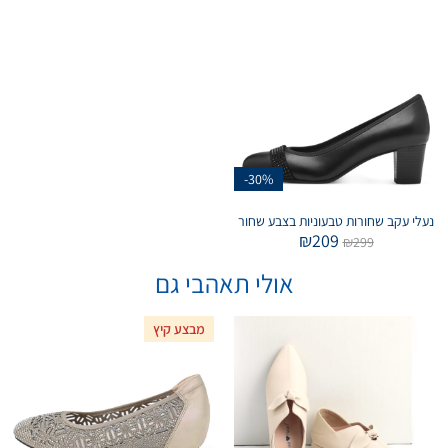
-30%
נעלי עקב שחורות טבעוניות בצבע שחור
₪
209
₪
299
אולי תאהבי גם
מבצע קיץ