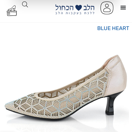
BLUE HEART