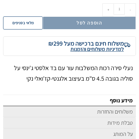
+
-
הוספה לסל
מלאי בסניפים
משלוח חינם ברכישה מעל ₪299
למדיניות משלוחים והזמנות
נעלי סירה רכות המשלבות עור עם בד אלסטי ג'ינסי על
סוליה בגובה 4.5 ס"מ בעיצוב אלגנטי-קז'ואלי נקי
מידע נוסף
משלוחים והחזרות
טבלת מידות
על המותג