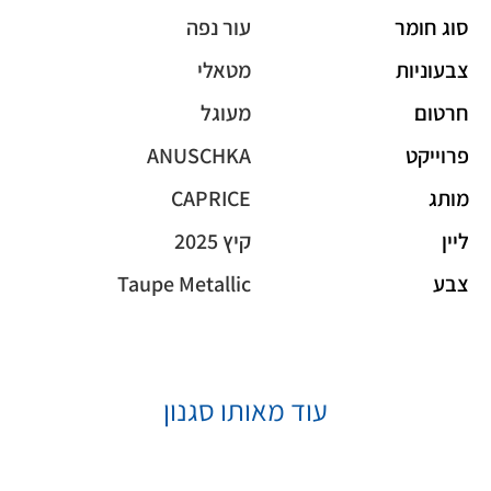
סוג חומר
עור נפה
צבעוניות
מטאלי
חרטום
מעוגל
פרוייקט
ANUSCHKA
מותג
CAPRICE
ליין
קיץ 2025
צבע
Taupe Metallic
עוד מאותו סגנון