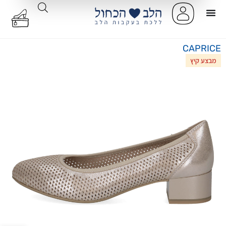
CAPRICE
מבצע קיץ