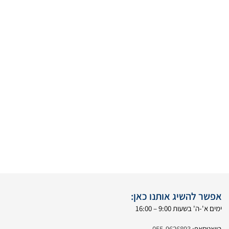
אפשר להשיג אותנו כאן:
ימים א'-ה' בשעות 9:00 – 16:00
בוואטסאפ:
055-9626893