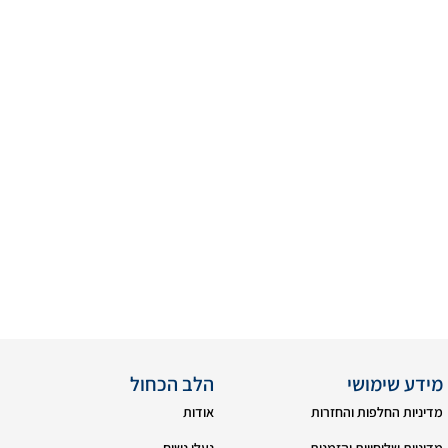
מידע שימושי
הלב הכחול
מדיניות החלפות והחזרות
אודות