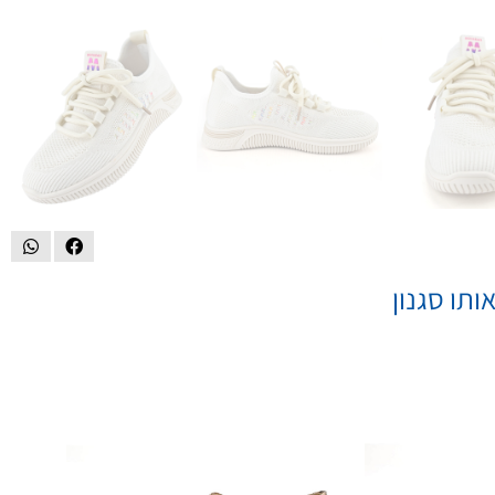
ותו סגנון