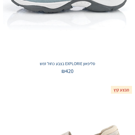
סליפאון EXPLORIE בצבע כחול זמש
₪
420
מבצע קיץ