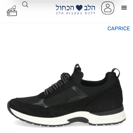
CAPRICE