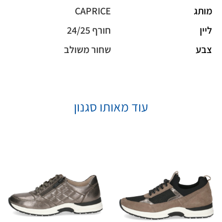
מותג
CAPRICE
ליין
חורף 24/25
צבע
שחור משולב
עוד מאותו סגנון