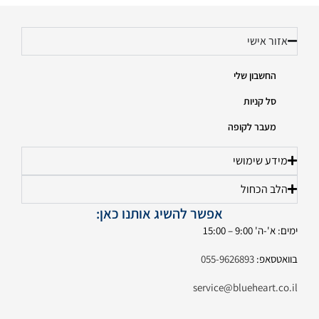
אזור אישי
החשבון שלי
סל קניות
מעבר לקופה
מידע שימושי
הלב הכחול
אפשר להשיג אותנו כאן:
ימים: א'-ה' 9:00 – 15:00
בוואטסאפ:
055-9626893
service@blueheart.co.il