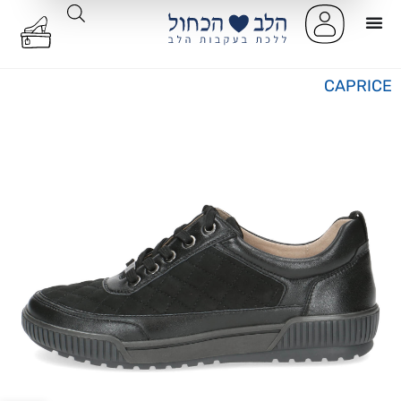
CAPRICE