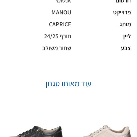
חרטום
אנטומי
פרוייקט
MANOU
מותג
CAPRICE
ליין
חורף 24/25
צבע
שחור משולב
עוד מאותו סגנון