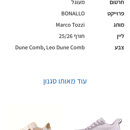
חרטום
מעוגל
פרוייקט
BONALLO
מותג
Marco Tozzi
ליין
חורף 25/26
צבע
Leo Dune Comb
,
Dune Comb
עוד מאותו סגנון