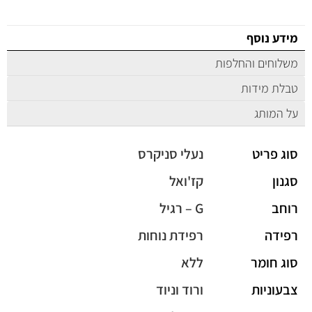
מידע נוסף
משלוחים והחלפות
טבלת מידות
על המותג
סוג פריט
נעלי סניקרס
סגנון
קז'ואל
רוחב
G – רגיל
רפידה
רפידת נוחות
סוג חומר
ללא
צבעוניות
ורוד וניוד