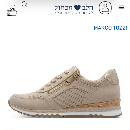
MARCO TOZZI