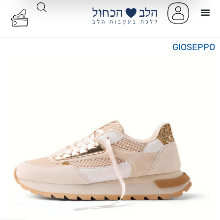
GIOSEPPO