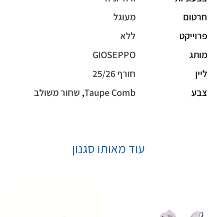
חרטום
מעוגל
פרוייקט
ללא
מותג
GIOSEPPO
ליין
חורף 25/26
צבע
Taupe Comb
,
שחור משולב
עוד מאותו סגנון