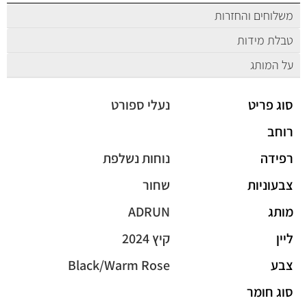
משלוחים והחזרות
טבלת מידות
על המותג
סוג פריט
נעלי ספורט
רוחב
רפידה
נוחות נשלפת
צבעוניות
שחור
מותג
ADRUN
ליין
קיץ 2024
צבע
Black/Warm Rose
סוג חומר