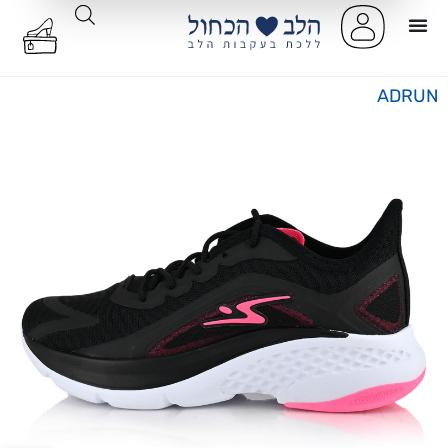
ADRUN