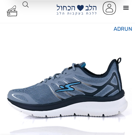
ADRUN