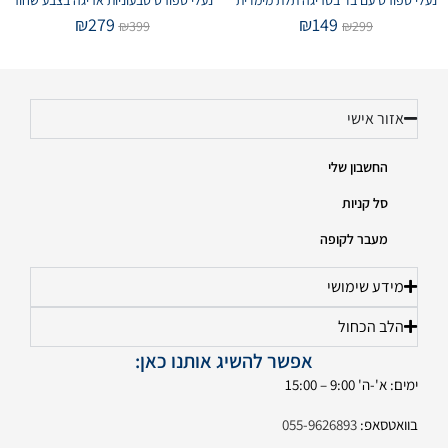
₪
279
₪
149
₪
399
₪
299
אזור אישי
החשבון שלי
סל קניות
מעבר לקופה
מידע שימושי
הלב הכחול
אפשר להשיג אותנו כאן:
ימים: א'-ה' 9:00 – 15:00
בוואטסאפ:
055-9626893