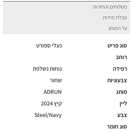
משלוחים והחזרות
טבלת מידות
על המותג
סוג פריט
נעלי ספורט
רוחב
רפידה
נוחות נשלפת
צבעוניות
שחור
מותג
ADRUN
ליין
קיץ 2024
צבע
Steel/Navy
סוג חומר