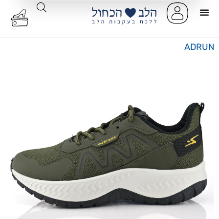
ADRUN