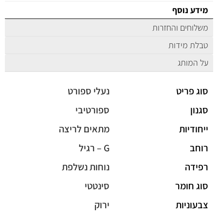
מידע נוסף
משלוחים והחזרות
טבלת מידות
על המותג
סוג פריט
נעלי ספורט
סגנון
ספורטיבי
ייחודיות
מתאים לריצה
רוחב
G – רגיל
רפידה
נוחות נשלפת
סוג חומר
סינטטי
צבעוניות
ירוק