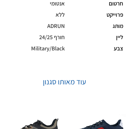
חרטום
אנטומי
פרוייקט
ללא
מותג
ADRUN
ליין
חורף 24/25
צבע
Military/Black
עוד מאותו סגנון