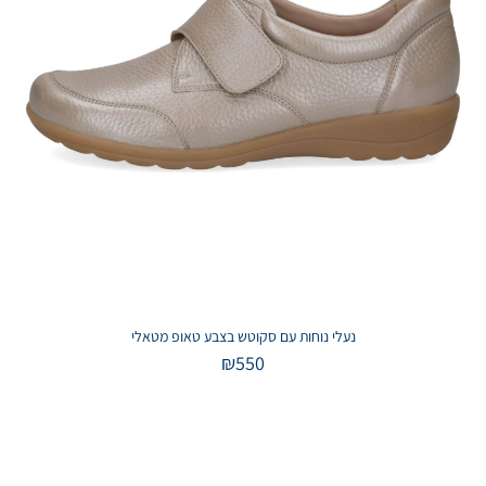
נעלי נוחות עם סקוטש בצבע טאופ מטאלי
₪
550