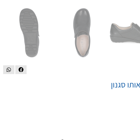
ותו סגנון