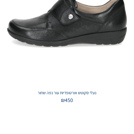
נעלי סקוטש אורטופדיות עור נפה שחור
₪
450