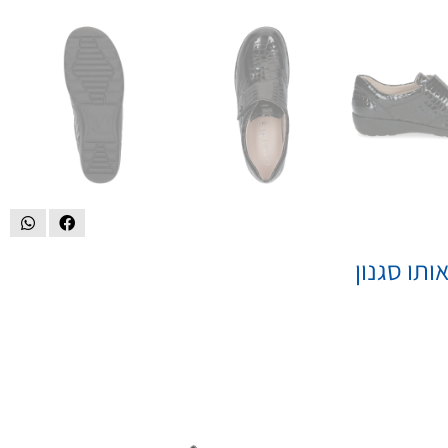
ותו סגנון