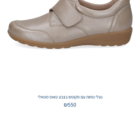
נעלי נוחות עם סקוטש בצבע טאופ מטאלי
₪
550