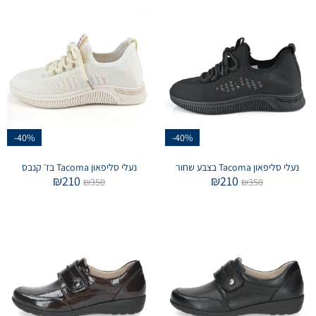
-40%
-40%
נעלי סליפאון Tacoma בצבע שחור
נעלי סליפאון Tacoma בז׳ קנבס
₪
210
₪
210
₪
350
₪
350