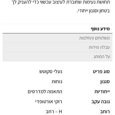
תחושת נעימות שחוברת לעיצוב עכשווי כדי להעניק לך
בטחון וסגנון ייחודי.
מידע נוסף
משלוחים והחלפות
טבלת מידות
על המותג
סוג פריט
נעלי סקוטש
סגנון
נוחות
ייחודיות
התאמה למדרסים
גובה עקב
רוקי אורטופדי
רוחב
H – רחב