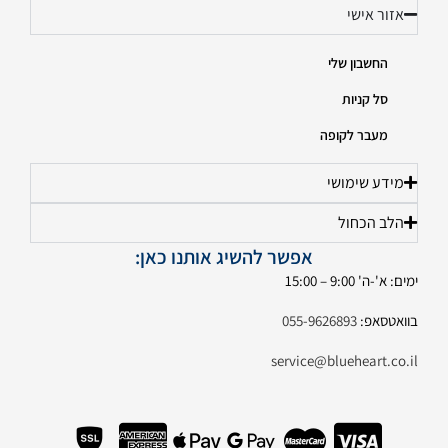
אזור אישי
החשבון שלי
סל קניות
מעבר לקופה
מידע שימושי
הלב הכחול
אפשר להשיג אותנו כאן:
ימים: א'-ה' 9:00 – 15:00
בוואטסאפ:
055-9626893
service@blueheart.co.il