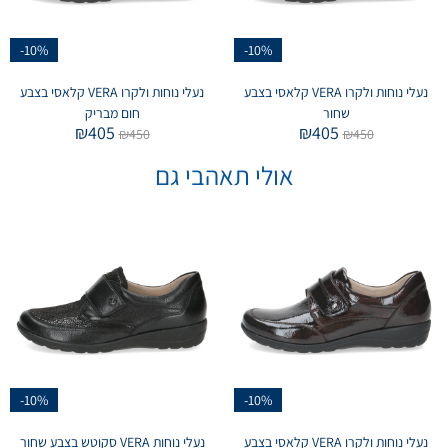
-10%
-10%
נעלי נוחות ולקרו VERA קלאסי בצבע
נעלי נוחות ולקרו VERA קלאסי בצבע
שחור
חום מבריק
₪
405
₪
405
₪
450
₪
450
אולי תאהבי גם
-10%
-10%
נעלי נוחות ולקרו VERA קלאסי בצבע
נעלי נוחות VERA סקוטש בצבע שחור