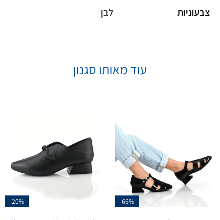
צבעוניות
לבן
עוד מאותו סגנון
-20%
-66%