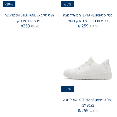
-30%
-30%
נעלי סליפאון STEPTANE משקל נוצה
נעלי סליפאון STEPTANE משקל נוצה
בצבע חום בהיר עם מרקם זמש
בצבע אדום מבריק
₪
259
₪
259
₪
370
₪
370
-30%
נעלי סליפאון STEPTANE משקל נוצה
בצבע לבן
₪
259
₪
370