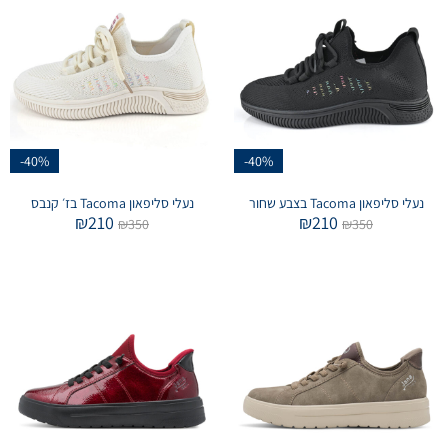
-40%
-40%
נעלי סליפאון Tacoma בצבע שחור
נעלי סליפאון Tacoma בז׳ קנבס
₪
210
₪
210
₪
350
₪
350