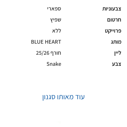
צבעוניות
ספארי
חרטום
שפיץ
פרוייקט
ללא
מותג
BLUE HEART
ליין
חורף 25/26
צבע
Snake
עוד מאותו סגנון