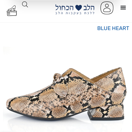
BLUE HEART