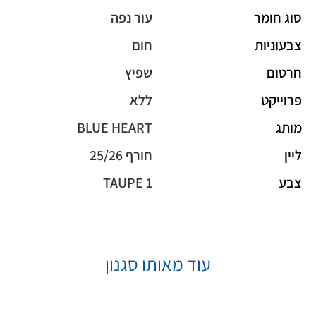
סוג חומר
עור נפה
צבעוניות
חום
חרטום
שפיץ
פרוייקט
ללא
מותג
BLUE HEART
ליין
חורף 25/26
צבע
TAUPE 1
עוד מאותו סגנון