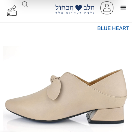
BLUE HEART