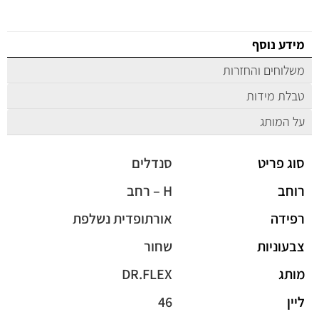
מידע נוסף
משלוחים והחזרות
טבלת מידות
על המותג
סוג פריט
סנדלים
רוחב
H – רחב
רפידה
אורתופדית נשלפת
צבעוניות
שחור
מותג
DR.FLEX
ליין
46