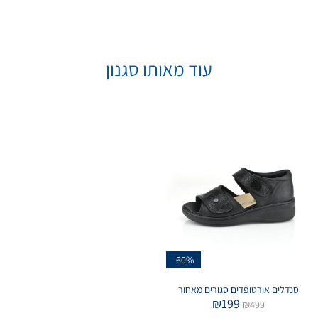
עוד מאותו סגנון
-60%
סנדלים אורטופדים סגורים מאחור
₪
199
₪
499