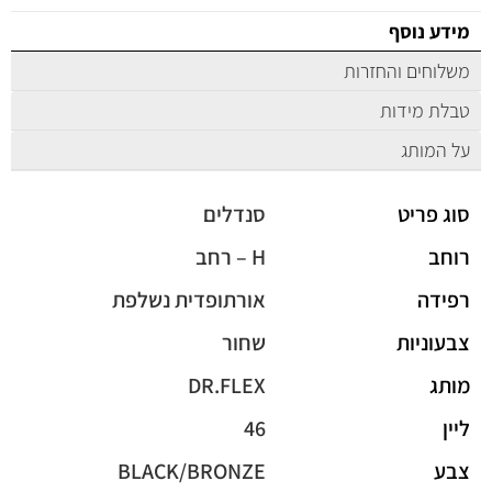
מידע נוסף
משלוחים והחזרות
טבלת מידות
על המותג
סוג פריט
סנדלים
רוחב
H – רחב
רפידה
אורתופדית נשלפת
צבעוניות
שחור
מותג
DR.FLEX
ליין
46
צבע
BLACK/BRONZE