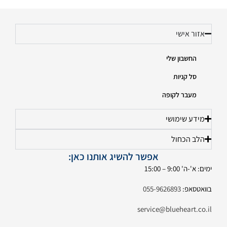
אזור אישי
החשבון שלי
סל קניות
מעבר לקופה
מידע שימושי
הלב הכחול
אפשר להשיג אותנו כאן:
ימים: א'-ה' 9:00 – 15:00
בוואטסאפ:
055-9626893
service@blueheart.co.il