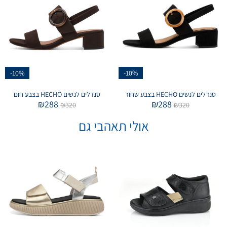
-10%
-10%
סנדלים לנשים HECHO בצבע שחור
סנדלים לנשים HECHO בצבע חום
₪
288
₪
288
₪
320
₪
320
אולי תאהבי גם