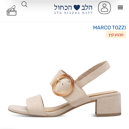
MARCO TOZZI
מבצע קיץ