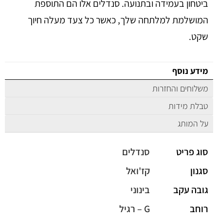
ביטחון בעמידה ובתנועה. סנדלים אלו הם התוספת
המושלמת למלתחה שלך, כאשר כל צעד מעלה חיוך
שקט.
מידע נוסף
משלוחים והחזרות
טבלת מידות
על המותג
סוג פריט
סנדלים
סגנון
קז'ואל
גובה עקב
בינוני
רוחב
G – רגיל