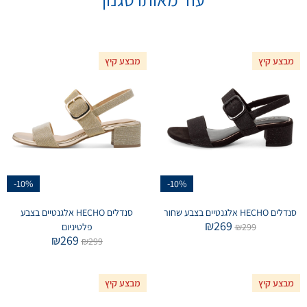
מבצע קיץ
מבצע קיץ
-10%
-10%
סנדלים HECHO אלגנטיים בצבע שחור
סנדלים HECHO אלגנטיים בצבע
₪
269
299
₪
פלטיניום
₪
269
₪
299
מבצע קיץ
מבצע קיץ