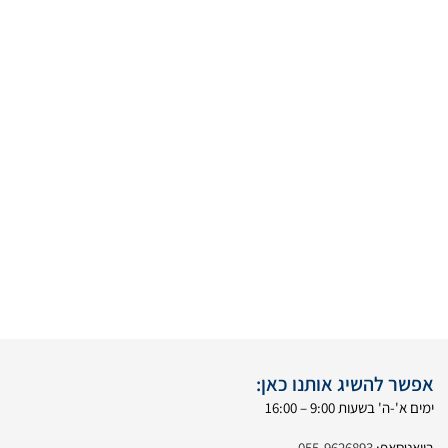
אפשר להשיג אותנו כאן:
ימים א'-ה' בשעות 9:00 – 16:00
בוואטסאפ:
055-9626893