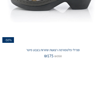
-50%
סנדלי פלטפורמה רצועות שזורות בצבע פיטר
₪
175
₪
350