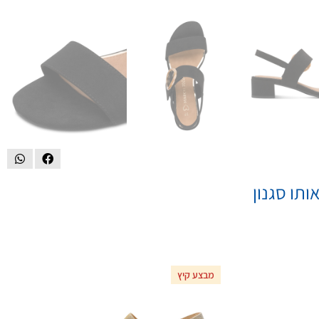
ותו סגנון
מבצע קיץ