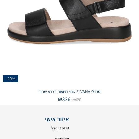
-20%
סנדלי ELVANA שתי רצועות בצבע שחור
₪
336
₪
420
איזור אישי
החשבון שלי