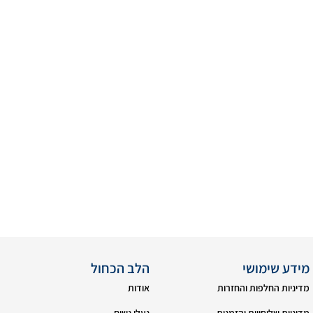
מידע שימושי
הלב הכחול
מדיניות החלפות והחזרות
אודות