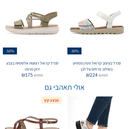
-50%
-30%
סנדל בעיצוב קז׳ואל פטרן מפתיע
סנדל קז׳ואל רצועות אלסטיות בצבע
בשילוב פרחים על לבן
ירוק מרווה
₪
175
₪
224
₪
350
₪
320
אולי תאהבי גם
מבצע קיץ