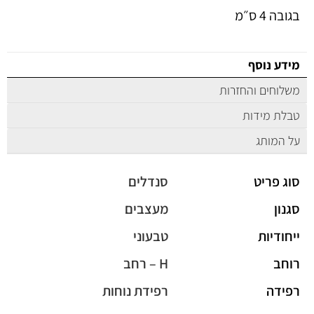
בגובה 4 ס״מ
מידע נוסף
משלוחים והחזרות
טבלת מידות
על המותג
סוג פריט
סנדלים
סגנון
מעצבים
ייחודיות
טבעוני
רוחב
H – רחב
רפידה
רפידת נוחות