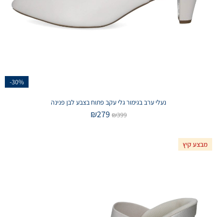
-30%
נעלי ערב בגימור גלי עקב פתוח בצבע לבן פנינה
₪
279
₪
399
מבצע קיץ