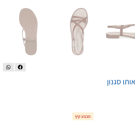
ותו סגנון
מבצע קיץ