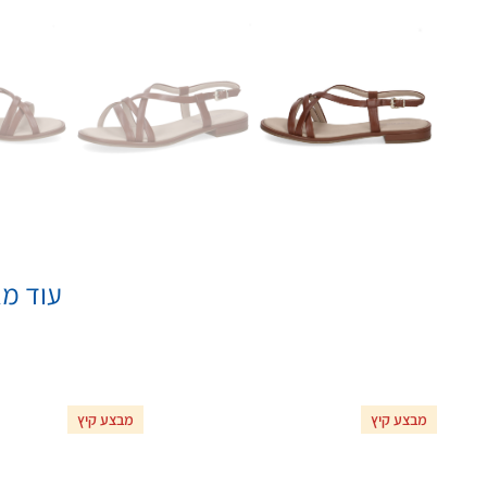
עוד מא
מבצע קיץ
מבצע קיץ