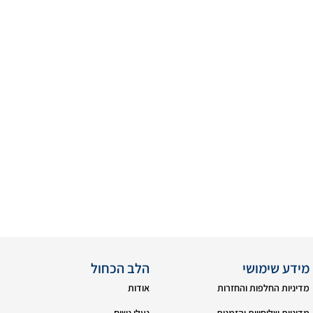
מידע שימושי
הלב הכחול
מדיניות החלפות והחזרות
אודות