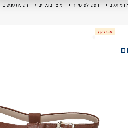
 המותגים
חפשי לפי מידה
מוצרים נלווים
רשימת סניפים
מבצע קיץ