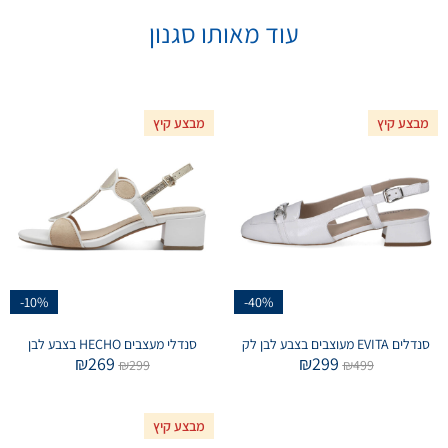
עוד מאותו סגנון
מבצע קיץ
מבצע קיץ
-10%
-40%
סנדלים EVITA מעוצבים בצבע לבן לק
סנדלי מעצבים HECHO בצבע לבן
₪
269
₪
299
₪
299
₪
499
מבצע קיץ