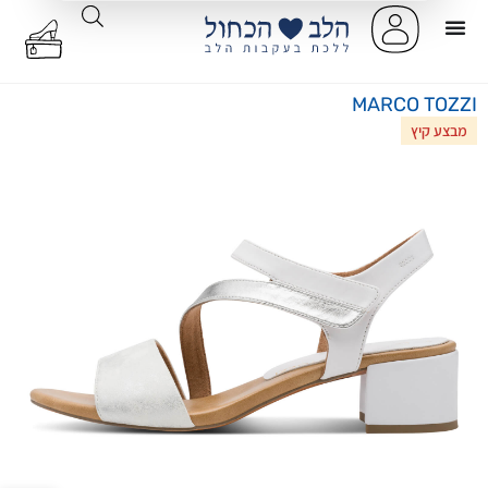
MARCO TOZZI
מבצע קיץ