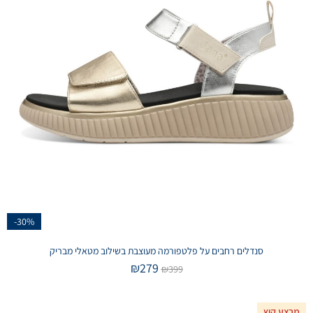
-30%
סנדלים רחבים על פלטפורמה מעוצבת בשילוב מטאלי מבריק
₪
279
₪
399
מבצע קיץ