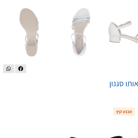
ותו סגנון
מבצע קיץ