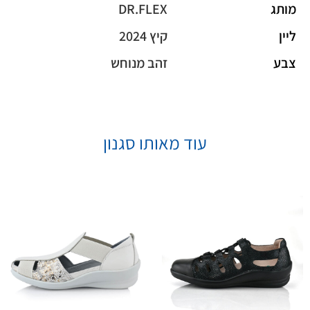
מותג
DR.FLEX
ליין
קיץ 2024
צבע
זהב מנוחש
עוד מאותו סגנון