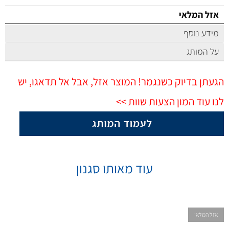
אזל המלאי
מידע נוסף
על המותג
הגעתן בדיוק כשנגמר! המוצר אזל, אבל אל תדאגו, יש
לנו עוד המון הצעות שוות >>
עוד מאותו סגנון
אזל המלאי