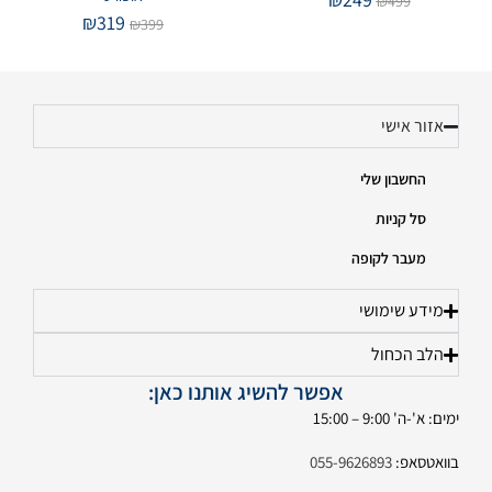
₪
499
₪
319
₪
399
אזור אישי
החשבון שלי
סל קניות
מעבר לקופה
מידע שימושי
הלב הכחול
אפשר להשיג אותנו כאן:
ימים: א'-ה' 9:00 – 15:00
בוואטסאפ:
055-9626893